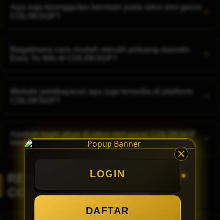
Apa saja keunggulan bermain pada situs slot gacor
terpercaya karena mengantongi sistem enkripsi canggih,
+
COLOKSGP?
server stabil 24 jam, serta memberikan jaminan
pembayaran penuh atas seluruh hasil kemenangan
pemain setiap hari.
Keunggulan utama situs slot gacor COLOKSGP meliputi
Bagaimana cara mudah meraih peluang maxwin
ketersediaan koleksi permainan terlengkap, tingkat
+
Easy To WIn di COLOKSGP?
persentase kemenangan (RTP) tinggi, akses login bebas
pemblokiran, serta dukungan layanan transaksi otomatis
via QRIS.
Pemain dapat memanfaatkan berbagai pilihan
Metode pembayaran apa saja tersedia di platform
permainan bersertifikasi RNG resmi, memperhatikan
+
COLOKSGP?
pembaruan statistik pola kemenangan harian, serta
mengelola modal bermain secara bijak pada platform
COLOKSGP.
COLOKSGP menyediakan fasilitas transaksi fleksibel
Apakah login akun di situs slot gacor COLOKSGP
melalui QRIS otomatis hitungan detik, e-wallet lokal
+
memerlukan VPN?
seperti DANA, OVO, GoPay, ShopeePay, serta seluruh
jaringan transfer bank nasional Indonesia.
Pemain dapat melakukan login akun secara instan tanpa
LOGIN
REVIEW TERATAS MEMBER
bantuan VPN berkat ketersediaan infrastruktur link
alternatif resmi COLOKSGP berkecepatan tinggi serta
COLOKSGP
bebas pemblokiran.
DAFTAR