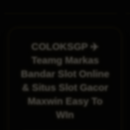
COLOKSGP ✈️
Teamg Markas
Bandar Slot Online
& Situs Slot Gacor
Maxwin Easy To
WIn