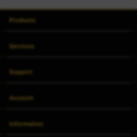
Buka
Footer Navigation
Products
Buka
Services
Buka
Support
Buka
Account
Buka
Information